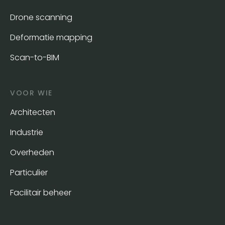
Drone scanning
Deformatie mapping
Scan-to-BIM
VOOR WIE
Architecten
Industrie
Overheden
Particulier
Facilitair beheer