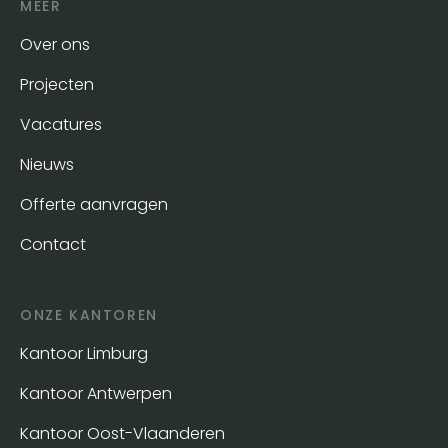
MEER
Over ons
Projecten
Vacatures
Nieuws
Offerte aanvragen
Contact
ONZE KANTOREN
Kantoor Limburg
Kantoor Antwerpen
Kantoor Oost-Vlaanderen