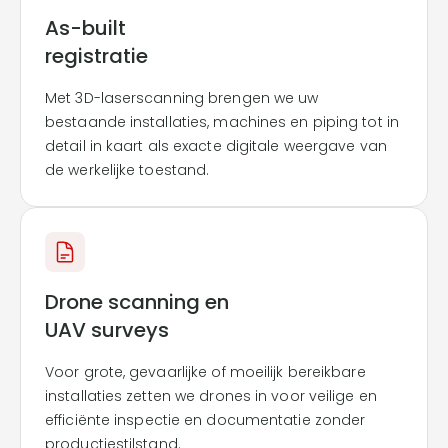
As-built
registratie
Met 3D-laserscanning brengen we uw
bestaande installaties, machines en piping tot in
detail in kaart als exacte digitale weergave van
de werkelijke toestand.
Drone scanning en
UAV surveys
Voor grote, gevaarlijke of moeilijk bereikbare
installaties zetten we drones in voor veilige en
efficiënte inspectie en documentatie zonder
productiestilstand.