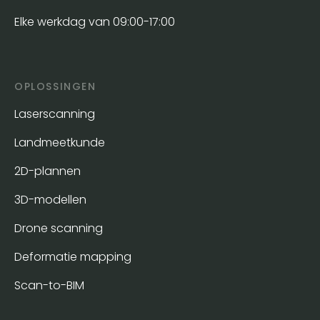
Elke werkdag van 09:00-17:00
OPLOSSINGEN
Laserscanning
Landmeetkunde
2D-plannen
3D-modellen
Drone scanning
Deformatie mapping
Scan-to-BIM