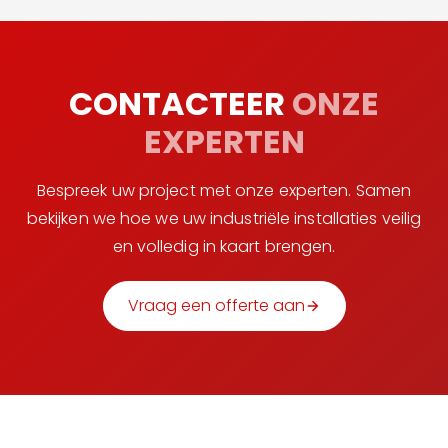
CONTACTEER
ONZE
EXPERTEN
Bespreek uw project met onze experten. Samen
bekijken we hoe we uw industriële installaties veilig
en volledig in kaart brengen.
Vraag een offerte aan