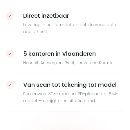
Direct inzetbaar
Levering in het formaat en detailniveau dat u
nodig heeft.
5 kantoren in Vlaanderen
Hasselt, Antwerpen, Gent, Leuven en Kortrijk.
Van scan tot tekening tot model
Puntenwolk, 3D-modellen, 2D-plannen of BIM-
model — u krijgt alles uit één hand.