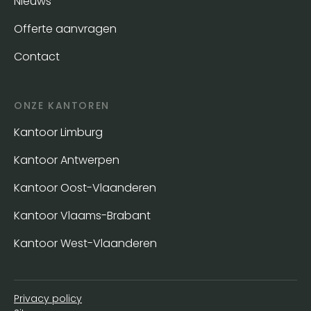
Nieuws
Offerte aanvragen
Contact
ONZE KANTOREN
Kantoor Limburg
Kantoor Antwerpen
Kantoor Oost-Vlaanderen
Kantoor Vlaams-Brabant
Kantoor West-Vlaanderen
Privacy policy