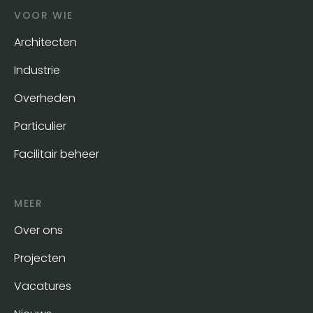
VOOR WIE
Architecten
Industrie
Overheden
Particulier
Facilitair beheer
MEER
Over ons
Projecten
Vacatures