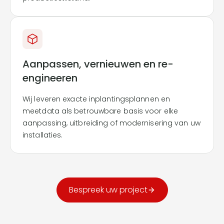
Aanpassen, vernieuwen en re-
engineeren
Wij leveren exacte inplantingsplannen en
meetdata als betrouwbare basis voor elke
aanpassing, uitbreiding of modernisering van uw
installaties.
Bespreek uw project