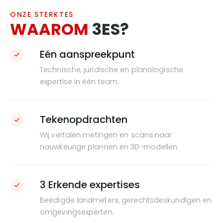
ONZE STERKTES
WAAROM
3ES?
Eén aanspreekpunt
Technische, juridische en planologische
expertise in één team.
Tekenopdrachten
Wij vertalen metingen en scans naar
nauwkeurige plannen en 3D-modellen.
3 Erkende expertises
Beëdigde landmeters, gerechtsdeskundigen en
omgevingsexperten.