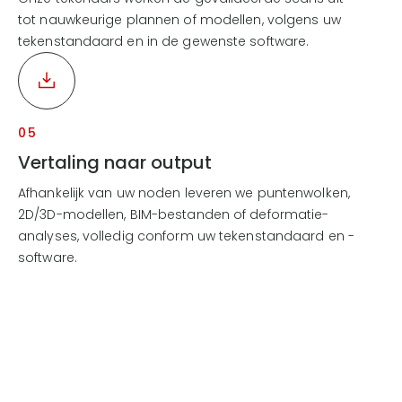
tot nauwkeurige plannen of modellen, volgens uw
tekenstandaard en in de gewenste software.
05
Vertaling naar output
Afhankelijk van uw noden leveren we puntenwolken,
2D/3D-modellen, BIM-bestanden of deformatie-
analyses, volledig conform uw tekenstandaard en -
software.