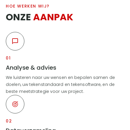
HOE WERKEN WIJ?
ONZE
AANPAK
01
Analyse & advies
We luisteren naar uw wensen en bepalen samen de
doelen, uw tekenstandaard en tekensoftware, en de
beste meetstrategie voor uw project.
02