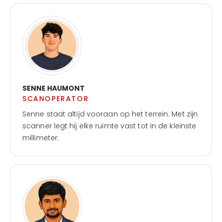
SENNE HAUMONT
SCANOPERATOR
Senne staat altijd vooraan op het terrein. Met zijn
scanner legt hij elke ruimte vast tot in de kleinste
millimeter.