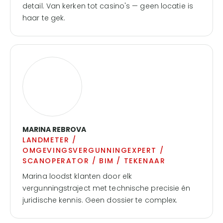
detail. Van kerken tot casino's — geen locatie is
haar te gek.
MARINA REBROVA
LANDMETER /
OMGEVINGSVERGUNNINGEXPERT /
SCANOPERATOR / BIM / TEKENAAR
Marina loodst klanten door elk
vergunningstraject met technische precisie én
juridische kennis. Geen dossier te complex.