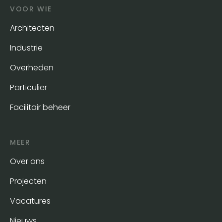
VOOR WIE
Architecten
Industrie
Overheden
Particulier
Facilitair beheer
MEER
Over ons
Projecten
Vacatures
Nieuws