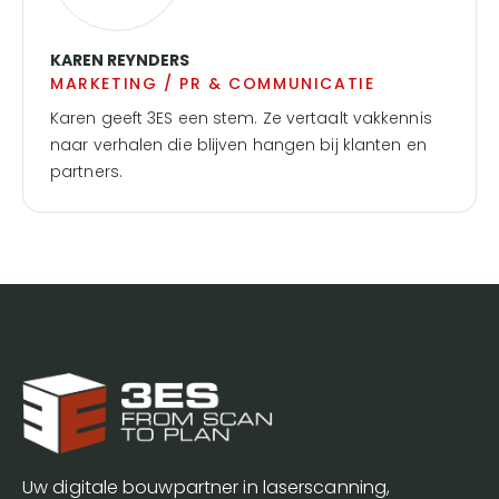
KAREN REYNDERS
MARKETING / PR & COMMUNICATIE
Karen geeft 3ES een stem. Ze vertaalt vakkennis
naar verhalen die blijven hangen bij klanten en
partners.
Uw digitale bouwpartner in laserscanning,