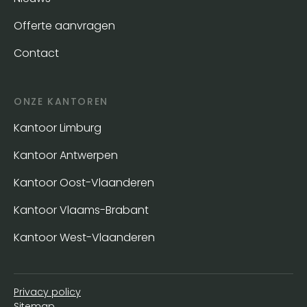
Offerte aanvragen
Contact
ONZE KANTOREN
Kantoor Limburg
Kantoor Antwerpen
Kantoor Oost-Vlaanderen
Kantoor Vlaams-Brabant
Kantoor West-Vlaanderen
Privacy policy
Sitemap