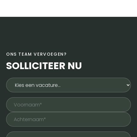
ONS TEAM VERVOEGEN?
SOLLICITEER NU