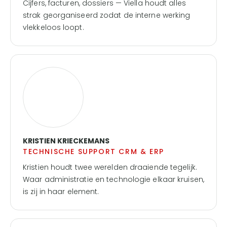
Cijfers, facturen, dossiers — Viella houdt alles
strak georganiseerd zodat de interne werking
vlekkeloos loopt.
KRISTIEN KRIECKEMANS
TECHNISCHE SUPPORT CRM & ERP
Kristien houdt twee werelden draaiende tegelijk.
Waar administratie en technologie elkaar kruisen,
is zij in haar element.