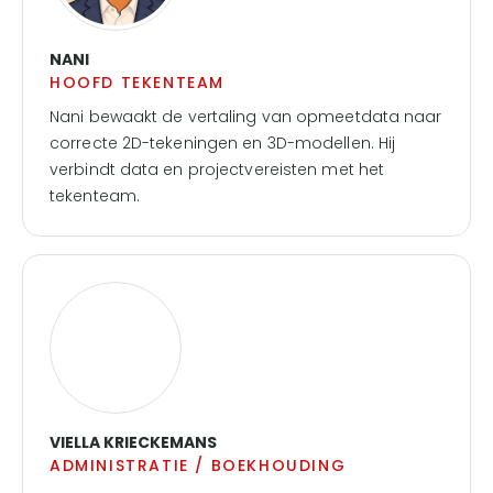
NANI
HOOFD TEKENTEAM
Nani bewaakt de vertaling van opmeetdata naar
correcte 2D-tekeningen en 3D-modellen. Hij
verbindt data en projectvereisten met het
tekenteam.
VIELLA KRIECKEMANS
ADMINISTRATIE / BOEKHOUDING