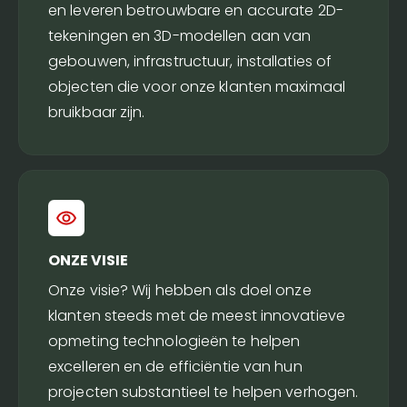
en leveren betrouwbare en accurate 2D-
tekeningen en 3D-modellen aan van
gebouwen, infrastructuur, installaties of
objecten die voor onze klanten maximaal
bruikbaar zijn.
ONZE VISIE
Onze visie? Wij hebben als doel onze
klanten steeds met de meest innovatieve
opmeting technologieën te helpen
excelleren en de efficiëntie van hun
projecten substantieel te helpen verhogen.