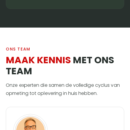
ONS TEAM
MAAK KENNIS
MET ONS
TEAM
Onze experten die samen de volledige cyclus van
opmeting tot oplevering in huis hebben.