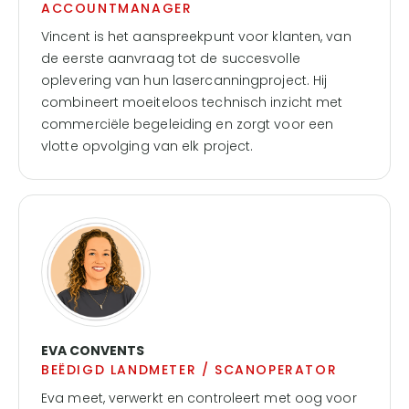
ACCOUNTMANAGER
Vincent is het aanspreekpunt voor klanten, van
de eerste aanvraag tot de succesvolle
oplevering van hun lasercanningproject. Hij
combineert moeiteloos technisch inzicht met
commerciële begeleiding en zorgt voor een
vlotte opvolging van elk project.
EVA CONVENTS
BEËDIGD LANDMETER / SCANOPERATOR
Eva meet, verwerkt en controleert met oog voor