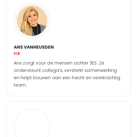
ANS VANHEUSDEN
HR
Ans zorgt voor de mensen achter 3ES. Ze
ondersteunt collega's, versterkt samenwerking
en helpt bouwen aan een hecht en veerkrachtig
team.