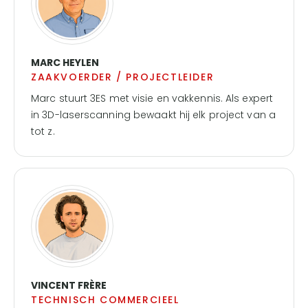
MARC HEYLEN
ZAAKVOERDER / PROJECTLEIDER
Marc stuurt 3ES met visie en vakkennis. Als expert
in 3D-laserscanning bewaakt hij elk project van a
tot z.
VINCENT FRÈRE
TECHNISCH COMMERCIEEL