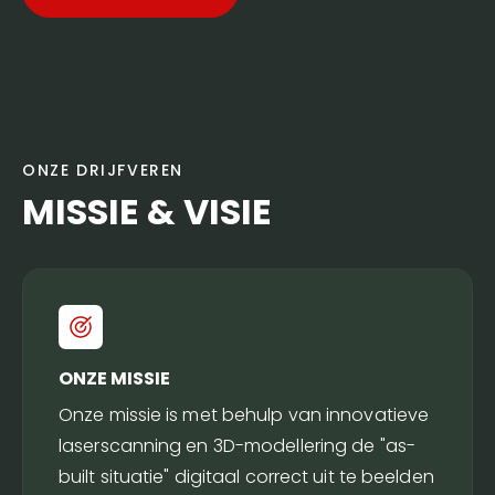
ONZE DRIJFVEREN
MISSIE & VISIE
ONZE MISSIE
Onze missie is met behulp van innovatieve
laserscanning en 3D-modellering de "as-
built situatie" digitaal correct uit te beelden