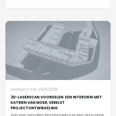
Leestijd:
5
min.
26/5/2026
3D-LASERSCAN VOORDELEN: EEN INTERVIEW MET
KATRIEN VAN MOER, VERELST
PROJECTONTWIKKELING
Van een vervallen kloostergebouw een duurzame