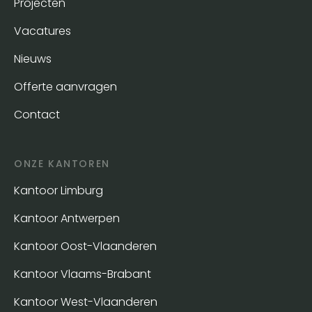
Projecten
Vacatures
Nieuws
Offerte aanvragen
Contact
ONZE KANTOREN
Kantoor Limburg
Kantoor Antwerpen
Kantoor Oost-Vlaanderen
Kantoor Vlaams-Brabant
Kantoor West-Vlaanderen