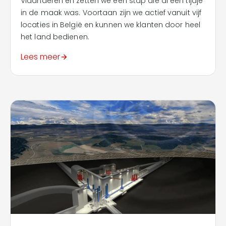
Vlaanderen en zetten we een stap die al een tijdje
in de maak was. Voortaan zijn we actief vanuit vijf
locaties in België en kunnen we klanten door heel
het land bedienen.
Lees meer