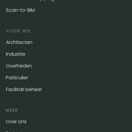
Scan-to-BIM
VOOR WIE
Architecten
Industrie
Overheden
Particulier
Facilitair beheer
MEER
Over ons