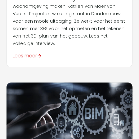
woonomgeving maken. Katrien Van Moer van
Verelst Projectontwikkeling staat in Denderleeuw
voor een mooie uitdaging. Ze werkt voor het eerst
samen met 3ES voor het opmeten en het tekenen
van het 3D-plan van het gebouw. Lees het
volledige interview.
Lees meer