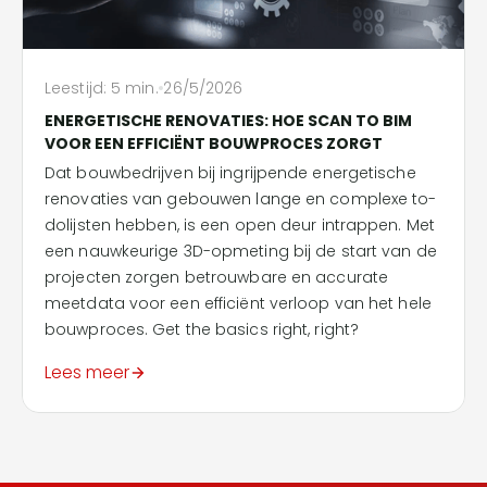
Leestijd:
5
min.
26/5/2026
ENERGETISCHE RENOVATIES: HOE SCAN TO BIM
VOOR EEN EFFICIËNT BOUWPROCES ZORGT
Dat bouwbedrijven bij ingrijpende energetische
renovaties van gebouwen lange en complexe to-
dolijsten hebben, is een open deur intrappen. Met
een nauwkeurige 3D-opmeting bij de start van de
projecten zorgen betrouwbare en accurate
meetdata voor een efficiënt verloop van het hele
bouwproces. Get the basics right, right?
Lees meer