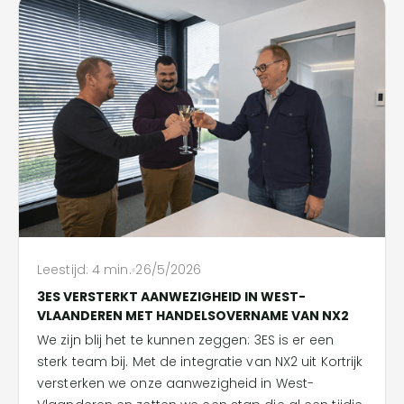
Leestijd:
4
min.
26/5/2026
3ES VERSTERKT AANWEZIGHEID IN WEST-
VLAANDEREN MET HANDELSOVERNAME VAN NX2
We zijn blij het te kunnen zeggen: 3ES is er een
sterk team bij. Met de integratie van NX2 uit Kortrijk
versterken we onze aanwezigheid in West-