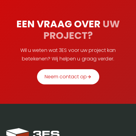
EEN VRAAG OVER
UW
PROJECT?
Wil u weten wat 3ES voor uw project kan
betekenen? Wij helpen u graag verder.
Neem contact op