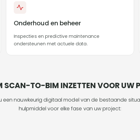
Onderhoud en beheer
Inspecties en predictive maintenance
ondersteunen met actuele data.
SCAN-TO-BIM INZETTEN VOOR UW 
u een nauwkeurig digitaal model van de bestaande situat
hulpmiddel voor elke fase van uw project: