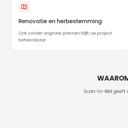
Renovatie en herbestemming
Ook zonder originele plannen blijft uw project
beheersbaar.
WAAROM 
Scan-to-BIM geeft 