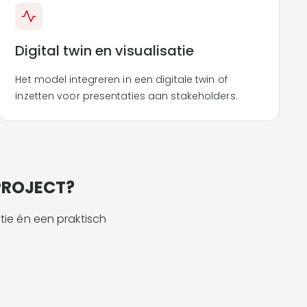
Digital twin en visualisatie
Het model integreren in een digitale twin of
inzetten voor presentaties aan stakeholders.
PROJECT?
ie én een praktisch