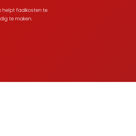
 helpt faalkosten te
dig te maken.