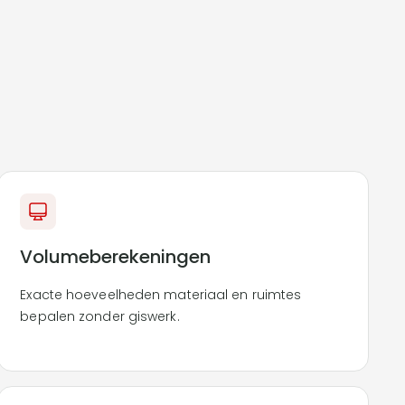
Volumeberekeningen
Exacte hoeveelheden materiaal en ruimtes
bepalen zonder giswerk.