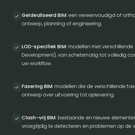
Geïdealiseerd BIM
: een vereenvoudigd of ort
ontwerp, planning of engineering.
LOD-specifiek BIM
: modellen met verschillende 
Development), van schetsmatig tot volledig co
uw workflow.
Fasering BIM
: modellen die de verschillende fa
ontwerp over uitvoering tot oplevering.
Clash-vrij BIM
: bestaande en nieuwe elemente
vroegtijdig te detecteren en problemen op de 