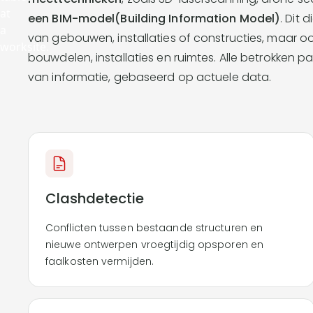
een BIM-model(Building Information Model)
. Dit 
van gebouwen, installaties of constructies, maar o
bouwdelen, installaties en ruimtes. Alle betrokken 
van informatie, gebaseerd op actuele data.
Clashdetectie
Conflicten tussen bestaande structuren en
nieuwe ontwerpen vroegtijdig opsporen en
faalkosten vermijden.