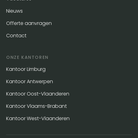
Nieuws
Offerte aanvragen
Contact
ONZE KANTOREN
Kantoor Limburg
Kantoor Antwerpen
Kantoor Oost-Vlaanderen
Kantoor Vlaams-Brabant
Kantoor West-Vlaanderen