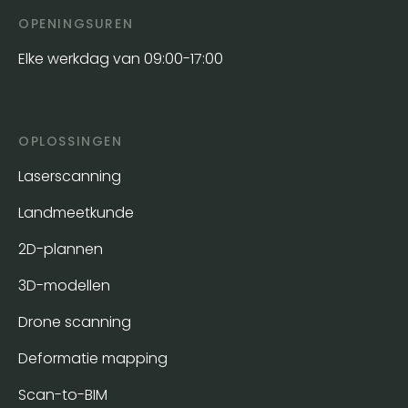
OPENINGSUREN
Elke werkdag van 09:00-17:00
OPLOSSINGEN
Laserscanning
Landmeetkunde
2D-plannen
3D-modellen
Drone scanning
Deformatie mapping
Scan-to-BIM