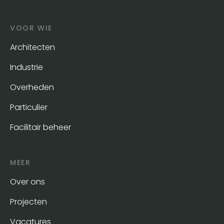
VOOR WIE
Architecten
Industrie
Overheden
Particulier
Facilitair beheer
MEER
Over ons
Projecten
Vacatures