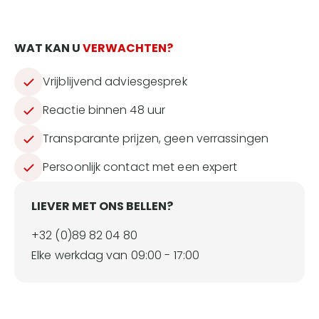
WAT KAN U
VERWACHTEN?
Vrijblijvend adviesgesprek
Reactie binnen 48 uur
Transparante prijzen, geen verrassingen
Persoonlijk contact met een expert
LIEVER MET ONS BELLEN?
+32 (0)89 82 04 80
Elke werkdag van 09:00 - 17:00