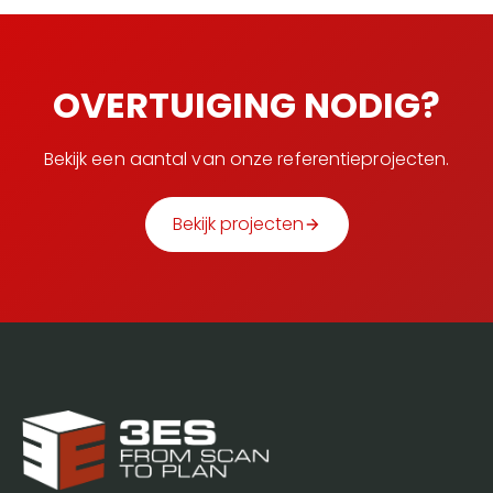
OVERTUIGING NODIG?
Bekijk een aantal van onze referentieprojecten.
Bekijk projecten