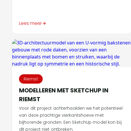
Lees meer
Riemst
MODELLEREN MET SKETCHUP IN
RIEMST
Voor dit project achterhaalden we het potentieel
van deze prachtige vierkantshoeve met
bijhorende gronden. Een SketchUp model kon bij
dit project niet ontbreken.