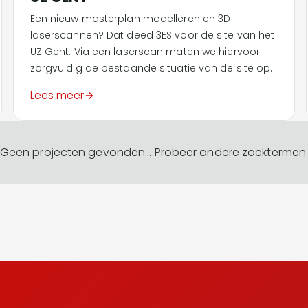
Een nieuw masterplan modelleren en 3D
laserscannen? Dat deed 3ES voor de site van het
UZ Gent. Via een laserscan maten we hiervoor
zorgvuldig de bestaande situatie van de site op.
Lees meer
Geen projecten gevonden... Probeer andere zoektermen