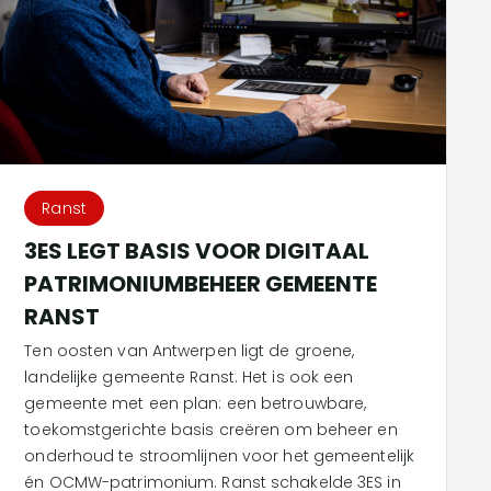
Ranst
3ES LEGT BASIS VOOR DIGITAAL
PATRIMONIUMBEHEER GEMEENTE
RANST
Ten oosten van Antwerpen ligt de groene,
landelijke gemeente Ranst. Het is ook een
gemeente met een plan: een betrouwbare,
toekomstgerichte basis creëren om beheer en
onderhoud te stroomlijnen voor het gemeentelijk
én OCMW-patrimonium. Ranst schakelde 3ES in