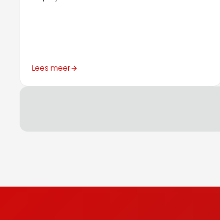
Lees meer