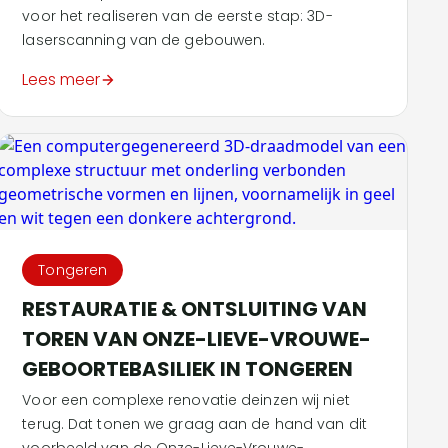
voor het realiseren van de eerste stap: 3D-
laserscanning van de gebouwen.
Lees meer
Tongeren
RESTAURATIE & ONTSLUITING VAN
TOREN VAN ONZE-LIEVE-VROUWE-
GEBOORTEBASILIEK IN TONGEREN
Voor een complexe renovatie deinzen wij niet
terug. Dat tonen we graag aan de hand van dit