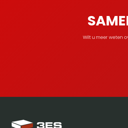
SAME
Wilt u meer weten 