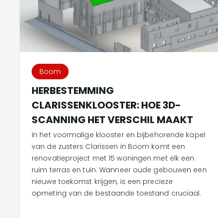
Boom
HERBESTEMMING
CLARISSENKLOOSTER: HOE 3D-
SCANNING HET VERSCHIL MAAKT
In het voormalige klooster en bijbehorende kapel
van de zusters Clarissen in Boom komt een
renovatieproject met 15 woningen met elk een
ruim terras en tuin. Wanneer oude gebouwen een
nieuwe toekomst krijgen, is een precieze
opmeting van de bestaande toestand cruciaal.