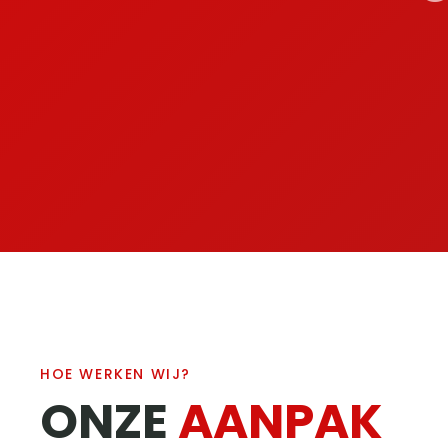
HOE WERKEN WIJ?
ONZE
AANPAK