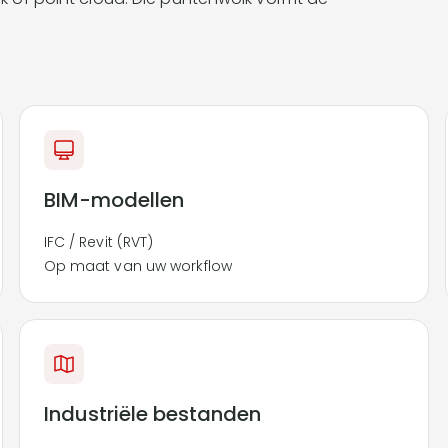
BIM-modellen
IFC / Revit (RVT)
Op maat van uw workflow
Industriële bestanden