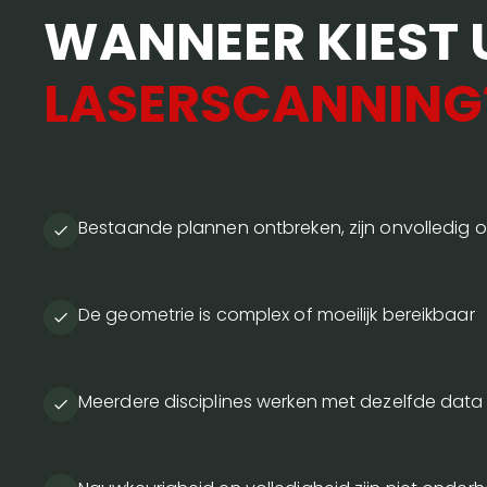
WANNEER KIEST 
LASERSCANNING
Bestaande plannen ontbreken, zijn onvolledig 
De geometrie is complex of moeilijk bereikbaar
Meerdere disciplines werken met dezelfde data