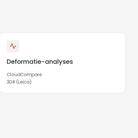
Deformatie-analyses
CloudCompare
3DR (Leica)