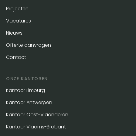
Projecten
Vacatures
Nieuws
Offerte aanvragen
Contact
ONZE KANTOREN
Kantoor Limburg
Kantoor Antwerpen
Kantoor Oost-Vlaanderen
Kantoor Vlaams-Brabant