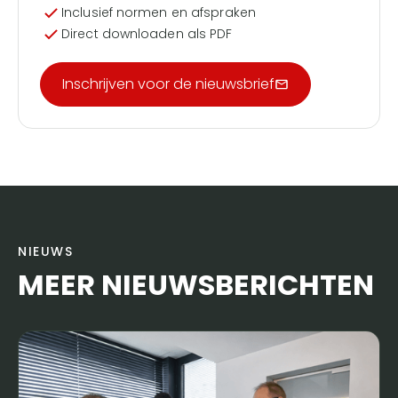
Inclusief normen en afspraken
Direct downloaden als PDF
Inschrijven voor de nieuwsbrief
NIEUWS
MEER NIEUWSBERICHTEN