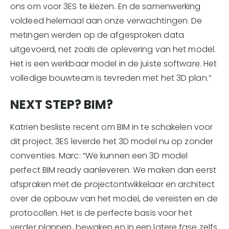
ons om voor 3ES te kiezen. En de samenwerking
voldeed helemaal aan onze verwachtingen. De
metingen werden op de afgesproken data
uitgevoerd, net zoals de oplevering van het model.
Het is een werkbaar model in de juiste software. Het
volledige bouwteam is tevreden met het 3D plan.”
NEXT STEP? BIM?
Katrien besliste recent om BIM in te schakelen voor
dit project. 3ES leverde het 3D model nu op zonder
conventies. Marc: “We kunnen een 3D model
perfect BIM ready aanleveren. We maken dan eerst
afspraken met de projectontwikkelaar en architect
over de opbouw van het model, de vereisten en de
protocollen. Het is de perfecte basis voor het
verder plannen, bewaken en in een latere fase zelfs