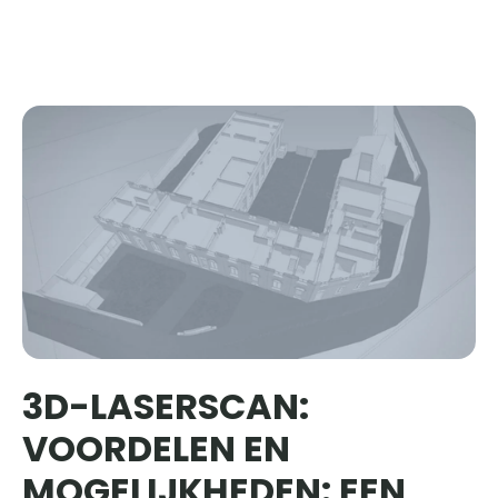
3D-LASERSCAN:
VOORDELEN EN
MOGELIJKHEDEN: EEN