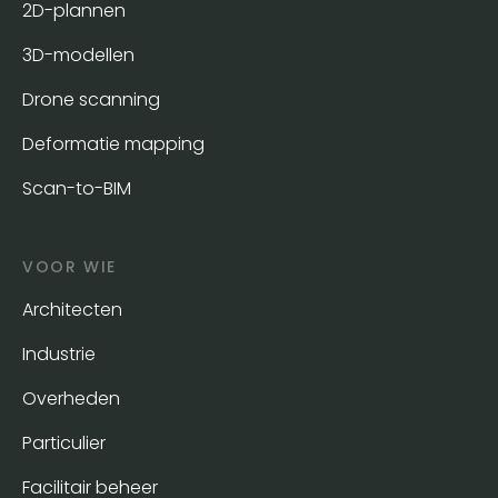
2D-plannen
3D-modellen
Drone scanning
Deformatie mapping
Scan-to-BIM
VOOR WIE
Architecten
Industrie
Overheden
Particulier
Facilitair beheer