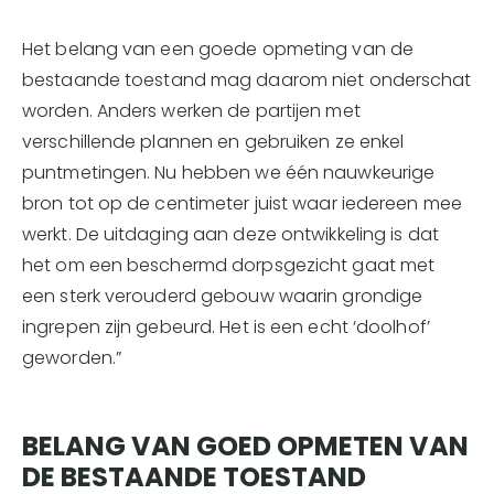
Het belang van een goede opmeting van de
bestaande toestand mag daarom niet onderschat
worden. Anders werken de partijen met
verschillende plannen en gebruiken ze enkel
puntmetingen. Nu hebben we één nauwkeurige
bron tot op de centimeter juist waar iedereen mee
werkt. De uitdaging aan deze ontwikkeling is dat
het om een beschermd dorpsgezicht gaat met
een sterk verouderd gebouw waarin grondige
ingrepen zijn gebeurd. Het is een echt ‘doolhof’
geworden.”
BELANG VAN GOED OPMETEN VAN
DE BESTAANDE TOESTAND