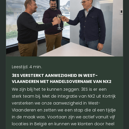
Leestijd:
4
min.
3ES VERSTERKT AANWEZIGHEID IN WEST-
VLAANDEREN MET HANDELSOVERNAME VAN NX2
We zijn blij het te kunnen zeggen: 3ES is er een
sterk team bij. Met de integratie van NX2 uit Kortrijk
versterken we onze aanwezigheid in West-
Vlaanderen en zetten we een stap die al een tijdje
in de maak was. Voortaan zijn we actief vanuit vijf
locaties in België en kunnen we klanten door heel