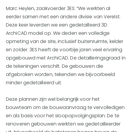
Marc Heylen, zaakvoerder 3ES: “We werkten al
eerder samen met een andere divisie van Verelst.
Deze keer leverden we een gedetailleerd 3D
ArchiCAD model op. We deden een volledige
opmeting van de site, inclusief buitenruimte, kelder
en zolder. 3ES heeft de voorbije jaren veel ervaring
opgebouwd met ArchiCAD. De detailleringsgraad in
de tekeningen verschilt. De gebouwen die
afgebroken worden, tekenden we bijvoorbeeld
minder gedetailleerd uit.
Deze plannen zijn wel belangrijk voor het
bouwteam om de bouwaanvraag te vervolledigen
en als basis voor het sloopopvolgingsplan. De te
renoveren gebouwen werkten we gedetailleerder