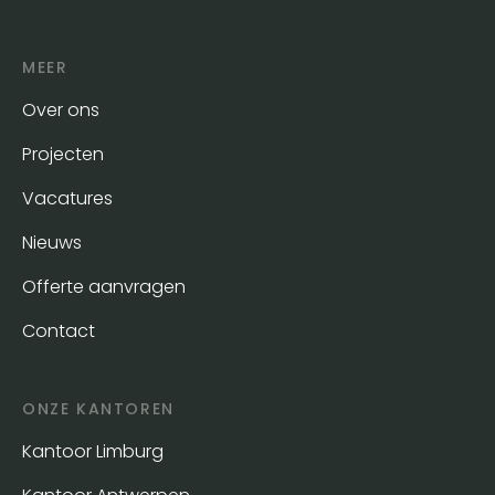
MEER
Over ons
Projecten
Vacatures
Nieuws
Offerte aanvragen
Contact
ONZE KANTOREN
Kantoor Limburg