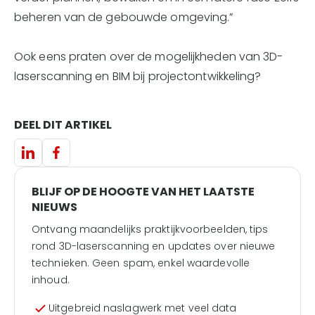
beheren van de gebouwde omgeving.”
Ook eens praten over de mogelijkheden van 3D-
laserscanning en BIM bij projectontwikkeling?
DEEL DIT ARTIKEL
BLIJF OP DE HOOGTE VAN HET LAATSTE
NIEUWS
Ontvang maandelijks praktijkvoorbeelden, tips
rond 3D-laserscanning en updates over nieuwe
technieken. Geen spam, enkel waardevolle
inhoud.
Uitgebreid naslagwerk met veel data