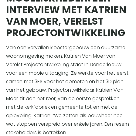
INTERVIEW MET KATRIEN
VAN MOER, VERELST
PROJECTONTWIKKELING
Van een vervallen kloostergebouw een duurzame
woonomgeving maken. Katrien Van Moer van
Verelst Projectontwikkeling staat in Denderleeuw
voor een mooie uitdaging. Ze werkte voor het eerst
samen met 3ES voor het opmeten en het 3D plan
van het gebouw. Projectontwikkelaar Katrien Van
Moer zit aan het roer, van de eerste gesprekken
met de kerkfabriek en gemeente tot en met de
oplevering. Katrien: “We zetten als bouwheer heel
wat stappen verspreid over enkele jaren. Een resem
stakeholders is betrokken.