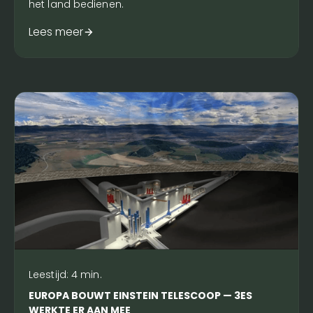
het land bedienen.
Lees meer
Leestijd:
4
min.
EUROPA BOUWT EINSTEIN TELESCOOP — 3ES
WERKTE ER AAN MEE