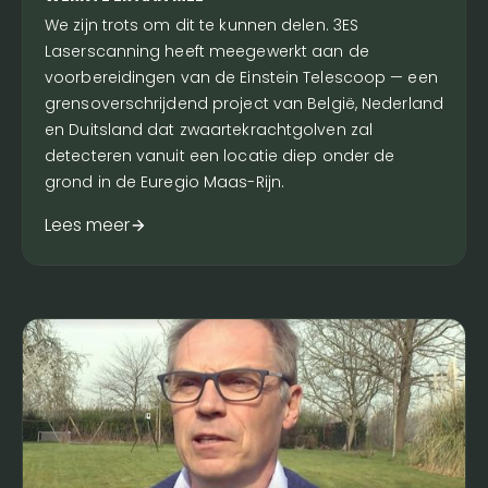
We zijn trots om dit te kunnen delen. 3ES
Laserscanning heeft meegewerkt aan de
voorbereidingen van de Einstein Telescoop — een
grensoverschrijdend project van België, Nederland
en Duitsland dat zwaartekrachtgolven zal
detecteren vanuit een locatie diep onder de
grond in de Euregio Maas-Rijn.
Lees meer