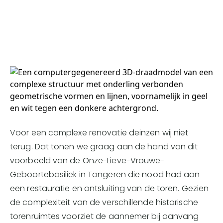
Voor een complexe renovatie deinzen wij niet
terug. Dat tonen we graag aan de hand van dit
voorbeeld van de Onze-Lieve-Vrouwe-
Geboortebasiliek in Tongeren die nood had aan
een restauratie en ontsluiting van de toren. Gezien
de complexiteit van de verschillende historische
torenruimtes voorziet de aannemer bij aanvang