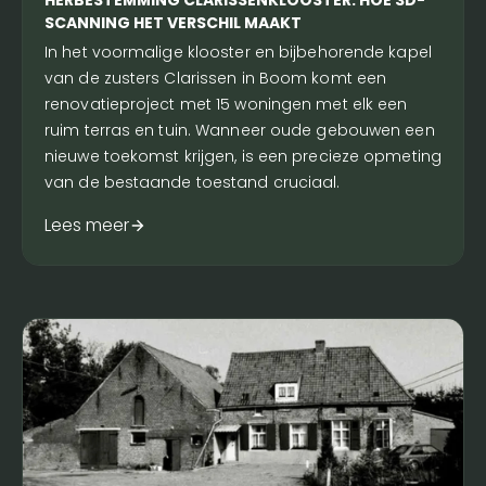
HERBESTEMMING CLARISSENKLOOSTER: HOE 3D-
SCANNING HET VERSCHIL MAAKT
In het voormalige klooster en bijbehorende kapel
van de zusters Clarissen in Boom komt een
renovatieproject met 15 woningen met elk een
ruim terras en tuin. Wanneer oude gebouwen een
nieuwe toekomst krijgen, is een precieze opmeting
van de bestaande toestand cruciaal.
Lees meer