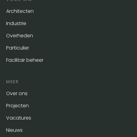
Architecten
Industrie
Overheden
Particulier
Facilitair beheer
MEER
Over ons
Projecten
Vacatures
Nieuws