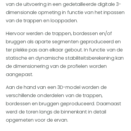
van de uitvoering in een gedetailleerde digitale 3-
dimensionale opmeting in functie van het inpassen
van de trappen en looppaden.
Hiervoor werden de trappen, bordessen en/of
bruggen als aparte segmenten geproduceerd en
ter plekke pas aan elkaar gebout. In functie van de
statische en dynamische stabiliteitsberekening kan
de dimensionering van de profielen worden
aangepast.
Aan de hand van een 3D-model worden de
verschillende onderdelen van de trappen,
bordessen en bruggen geproduceerd. Daarnaast
werd de toren langs de binnenkant in detail
opgemeten voor de ervan.