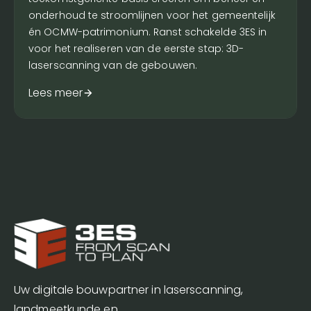
onderhoud te stroomlijnen voor het gemeentelijk
én OCMW-patrimonium. Ranst schakelde 3ES in
voor het realiseren van de eerste stap: 3D-
laserscanning van de gebouwen.
Lees meer
Uw digitale bouwpartner in laserscanning,
landmeetkunde en