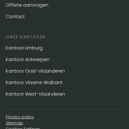
Offerte aanvragen
Contact
ONZE KANTOREN
Kantoor Limburg
Kantoor Antwerpen
Kantoor Oost-Vlaanderen
Kantoor Vlaams-Brabant
Kantoor West-Vlaanderen
Privacy policy
Sitemap