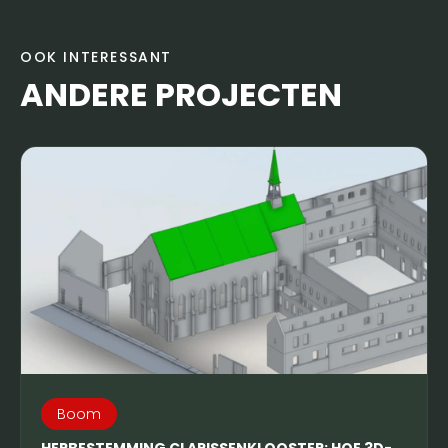
OOK INTERESSANT
ANDERE PROJECTEN
Boom