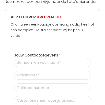
Neem zeker ook een kijkje naar de foto’s hieronder.
VERTEL OVER
UW PROJECT
Of u nu een eenvoudige opmeting nodig heeft of
een complex BIM-traject plant, wij helpen u
verder.