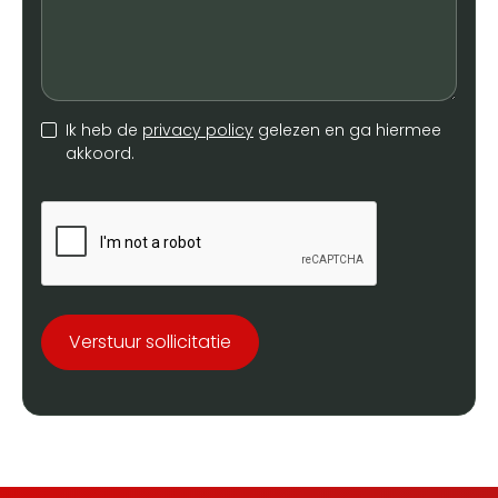
Ik heb de
privacy policy
gelezen en ga hiermee
akkoord.