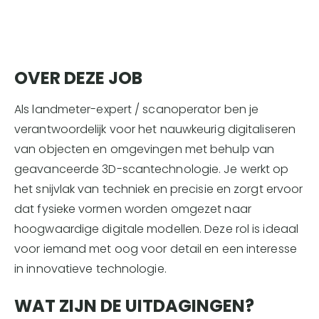
OVER DEZE JOB
Als landmeter-expert / scanoperator ben je
verantwoordelijk voor het nauwkeurig digitaliseren
van objecten en omgevingen met behulp van
geavanceerde 3D-scantechnologie. Je werkt op
het snijvlak van techniek en precisie en zorgt ervoor
dat fysieke vormen worden omgezet naar
hoogwaardige digitale modellen. Deze rol is ideaal
voor iemand met oog voor detail en een interesse
in innovatieve technologie.
WAT ZIJN DE UITDAGINGEN?