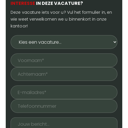
INTERESSE
IN DEZE VACATURE?
Deze vacature iets voor u? Vul het formulier in, en
wie weet verwelkomen we u binnenkort in onze
kantoor!