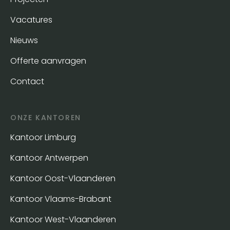
Vacatures
Nieuws
Offerte aanvragen
Contact
ONZE KANTOREN
Kantoor Limburg
Kantoor Antwerpen
Kantoor Oost-Vlaanderen
Kantoor Vlaams-Brabant
Kantoor West-Vlaanderen