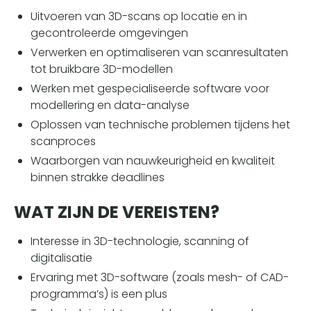
Uitvoeren van 3D-scans op locatie en in
gecontroleerde omgevingen
Verwerken en optimaliseren van scanresultaten
tot bruikbare 3D-modellen
Werken met gespecialiseerde software voor
modellering en data-analyse
Oplossen van technische problemen tijdens het
scanproces
Waarborgen van nauwkeurigheid en kwaliteit
binnen strakke deadlines
WAT ZIJN DE VEREISTEN?
Interesse in 3D-technologie, scanning of
digitalisatie
Ervaring met 3D-software (zoals mesh- of CAD-
programma’s) is een plus