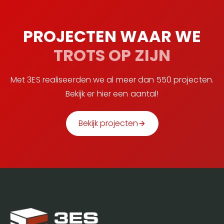
PROJECTEN WAAR WE
TROTS OP ZIJN
Met 3ES realiseerden we al meer dan 550 projecten.
Bekijk er hier een aantal!
Bekijk projecten